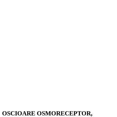
OSCIOARE OSMORECEPTOR,