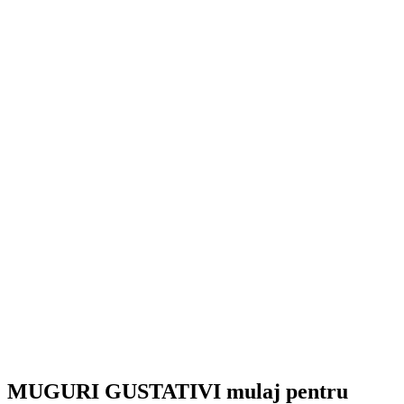
MUGURI GUSTATIVI mulaj pentru