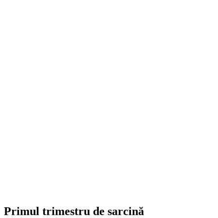
Primul trimestru de sarcină