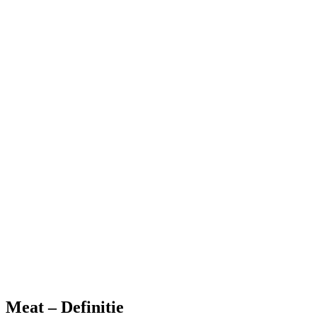
Meat – Definitie