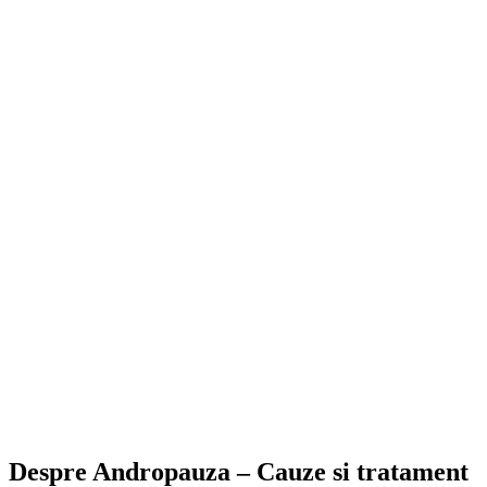
Despre Andropauza – Cauze si tratament