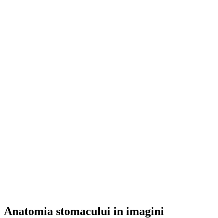
Anatomia stomacului in imagini